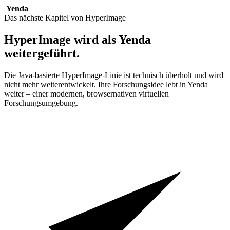
Yenda
Das nächste Kapitel von HyperImage
HyperImage wird als Yenda
weitergeführt.
Die Java-basierte HyperImage-Linie ist technisch überholt und wird
nicht mehr weiterentwickelt. Ihre Forschungsidee lebt in Yenda
weiter – einer modernen, browsernativen virtuellen
Forschungsumgebung.